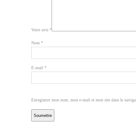
Votre avis
*
Nom
*
E-mail
*
Enregistrer mon nom, mon e-mail et mon site dans le navig