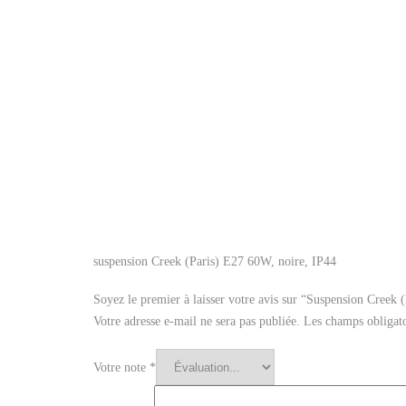
suspension Creek (Paris) E27 60W, noire, IP44
Soyez le premier à laisser votre avis sur “Suspension Creek
Votre adresse e-mail ne sera pas publiée.
Les champs obligato
Votre note
*