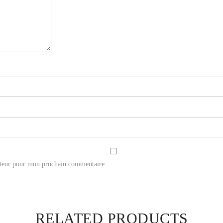
ateur pour mon prochain commentaire.
RELATED PRODUCTS