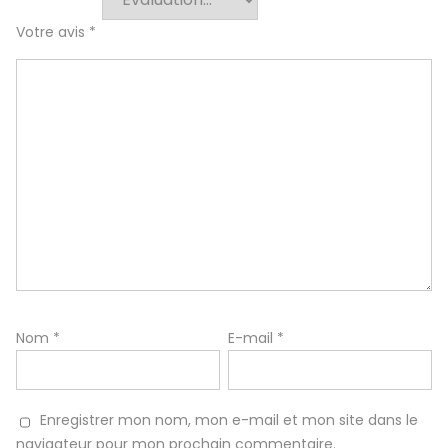
Votre avis
*
Nom
*
E-mail
*
Enregistrer mon nom, mon e-mail et mon site dans le
navigateur pour mon prochain commentaire.