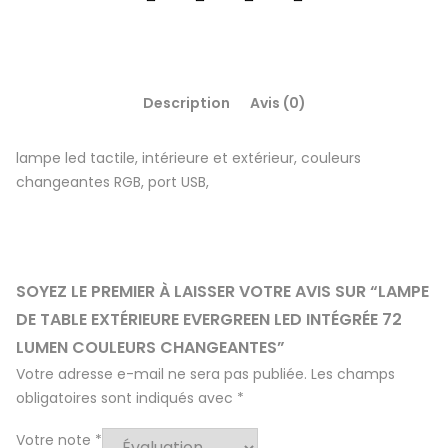
Description
Avis (0)
lampe led tactile, intérieure et extérieur, couleurs
changeantes RGB, port USB,
SOYEZ LE PREMIER À LAISSER VOTRE AVIS SUR “LAMPE
DE TABLE EXTÉRIEURE EVERGREEN LED INTÉGRÉE 72
LUMEN COULEURS CHANGEANTES”
Votre adresse e-mail ne sera pas publiée.
Les champs
obligatoires sont indiqués avec
*
Votre note
*