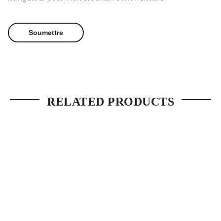
RELATED PRODUCTS