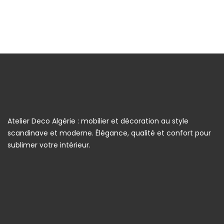
Atelier Deco Algérie : mobilier et décoration au style
scandinave et moderne. Élégance, qualité et confort pour
sublimer votre intérieur.