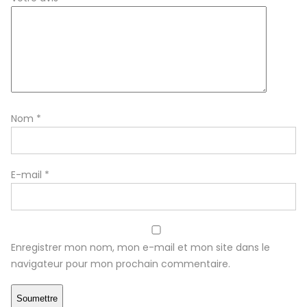
Nom
*
E-mail
*
Enregistrer mon nom, mon e-mail et mon site dans le
navigateur pour mon prochain commentaire.