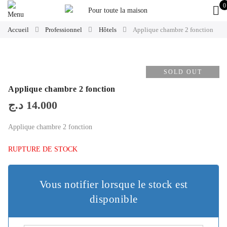
0
Accueil
Professionnel
Hôtels
Applique chambre 2 fonction
SOLD OUT
Applique chambre 2 fonction
د.ج
14.000
Applique chambre 2 fonction
RUPTURE DE STOCK
Vous notifier lorsque le stock est
disponible