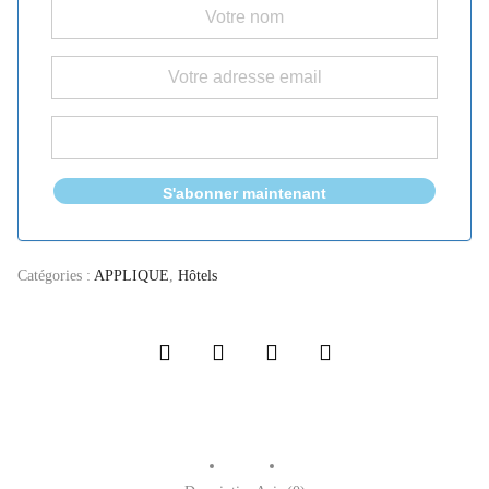
S'abonner maintenant
Catégories :
APPLIQUE
,
Hôtels