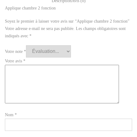
Description
Avis (0)
Applique chambre 2 fonction
Soyez le premier à laisser votre avis sur “Applique chambre 2 fonction”
Votre adresse e-mail ne sera pas publiée.
Les champs obligatoires sont
indiqués avec
*
Votre note
*
Votre avis
*
Nom
*