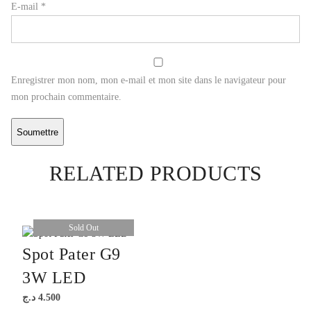
E-mail
*
Enregistrer mon nom, mon e-mail et mon site dans le navigateur pour
mon prochain commentaire.
RELATED PRODUCTS
Sold Out
Spot Pater G9
3W LED
د.ج
4.500