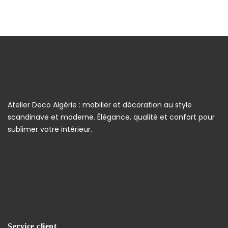
Atelier Deco Algérie : mobilier et décoration au style
scandinave et moderne. Élégance, qualité et confort pour
sublimer votre intérieur.
Service client