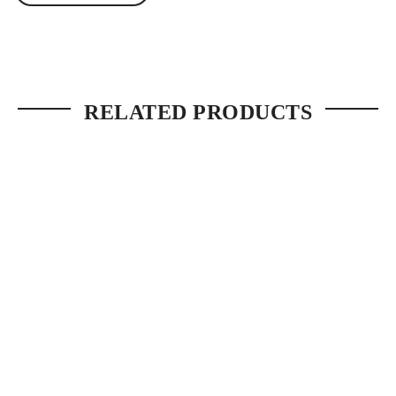
RELATED PRODUCTS