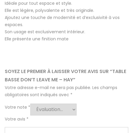
Idéale pour tout espace et style.
Elle est légère, polyvalente et très originale.
Ajoutez une touche de modernité et d’exclusivité à vos
espaces.
Son usage est exclusivement intérieur.
Elle présente une finition mate
SOYEZ LE PREMIER À LAISSER VOTRE AVIS SUR “TABLE
BASSE DON’T LEAVE ME – HAY”
Votre adresse e-mail ne sera pas publiée.
Les champs
obligatoires sont indiqués avec
*
Votre note
*
Votre avis
*