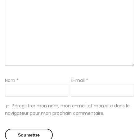
Nom
*
E-mail
*
Enregistrer mon nom, mon e-mail et mon site dans le
navigateur pour mon prochain commentaire.