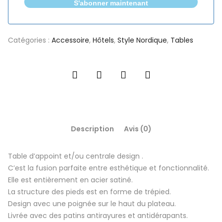
S'abonner maintenant
Catégories :
Accessoire
,
Hôtels
,
Style Nordique
,
Tables
Description
Avis (0)
Table d’appoint et/ou centrale design .
C’est la fusion parfaite entre esthétique et fonctionnalité.
Elle est entièrement en acier satiné.
La structure des pieds est en forme de trépied.
Design avec une poignée sur le haut du plateau.
Livrée avec des patins antirayures et antidérapants.