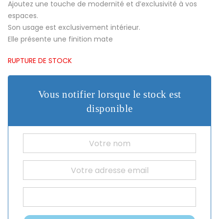
Ajoutez une touche de modernité et d’exclusivité à vos
espaces.
Son usage est exclusivement intérieur.
Elle présente une finition mate
RUPTURE DE STOCK
Vous notifier lorsque le stock est
disponible