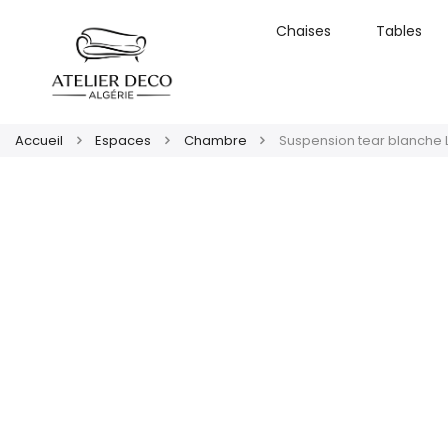
Chaises
Tables
Accueil
Espaces
Chambre
Suspension tear blanche