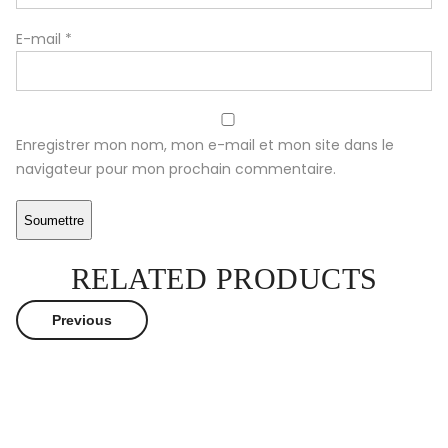
E-mail
*
Enregistrer mon nom, mon e-mail et mon site dans le
navigateur pour mon prochain commentaire.
RELATED PRODUCTS
Previous