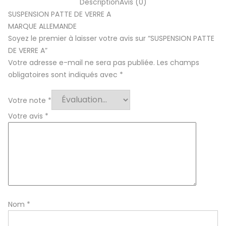
Description
Avis (0)
SUSPENSION PATTE DE VERRE A
MARQUE ALLEMANDE
Soyez le premier à laisser votre avis sur “SUSPENSION PATTE
DE VERRE A”
Votre adresse e-mail ne sera pas publiée.
Les champs
obligatoires sont indiqués avec
*
Votre note
*
Votre avis
*
Nom
*