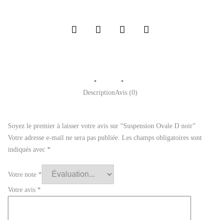
Description
Avis (0)
Soyez le premier à laisser votre avis sur “Suspension Ovale D noir”
Votre adresse e-mail ne sera pas publiée.
Les champs obligatoires sont
indiqués avec
*
Votre note
*
Votre avis
*