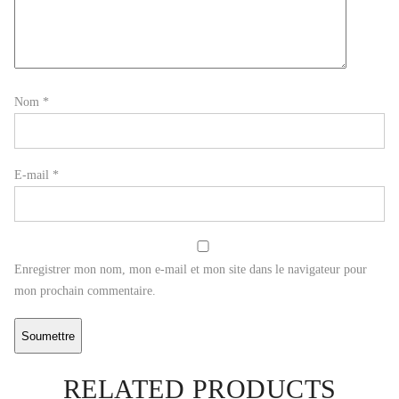
Nom
*
E-mail
*
Enregistrer mon nom, mon e-mail et mon site dans le navigateur pour
mon prochain commentaire.
RELATED PRODUCTS