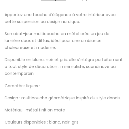
Apportez une touche d’élégance à votre intérieur avec
cette suspension au design nordique.
Son abat-jour multicouche en métal crée un jeu de
lumière doux et diffus, idéal pour une ambiance
chaleureuse et moderne.
Disponible en blanc, noir et gris, elle s’intègre parfaitement
à tout style de décoration : minimaliste, scandinave ou
contemporain.
Caractéristiques :
Design : multicouche géométrique inspiré du style danois
Matériau : métal finition mate
Couleurs disponibles : blanc, noir, gris