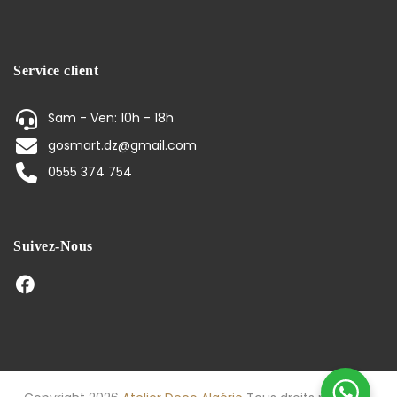
Service client
Sam - Ven: 10h - 18h
gosmart.dz@gmail.com
0555 374 754
Suivez-Nous