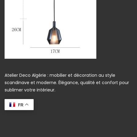
Atelier Deco Algérie : mobilier et décoration au style
scandinave et moderne. Élégance, qualité et confort pour
sublimer votre intérieur.
FR