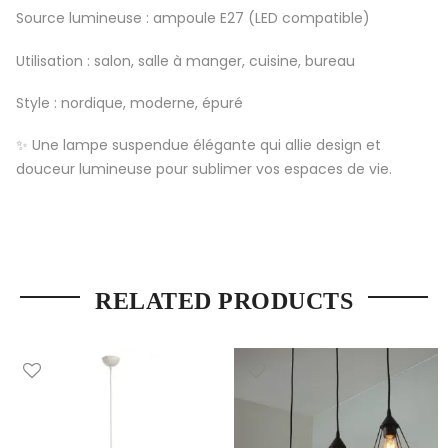
Source lumineuse : ampoule E27 (LED compatible)
Utilisation : salon, salle à manger, cuisine, bureau
Style : nordique, moderne, épuré
✨ Une lampe suspendue élégante qui allie design et
douceur lumineuse pour sublimer vos espaces de vie.
RELATED PRODUCTS