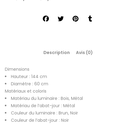
Description
Avis (0)
Dimensions
Hauteur : 144 cm
Diamètre : 60 cm
Matériaux et coloris
Matériau du luminaire : Bois, Métal
Matériau de l’abat-jour : Métal
Couleur du luminaire : Brun, Noir
Couleur de l’abat-jour : Noir