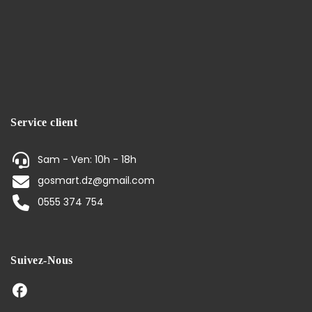
Service client
Sam - Ven: 10h - 18h
gosmart.dz@gmail.com
0555 374 754
Suivez-Nous