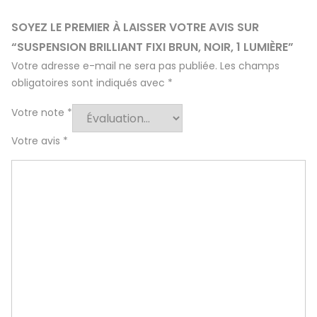
SOYEZ LE PREMIER À LAISSER VOTRE AVIS SUR
“SUSPENSION BRILLIANT FIXI BRUN, NOIR, 1 LUMIÈRE”
Votre adresse e-mail ne sera pas publiée.
Les champs
obligatoires sont indiqués avec
*
Votre note
*
Votre avis
*