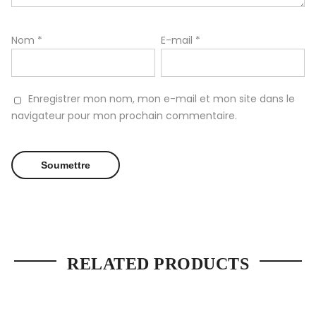
Nom
*
E-mail
*
Enregistrer mon nom, mon e-mail et mon site dans le
navigateur pour mon prochain commentaire.
RELATED PRODUCTS