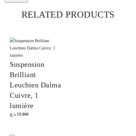
RELATED PRODUCTS
Suspension
Brilliant
Leuchten Dalma
Cuivre, 1
lumière
د.ج
19.800