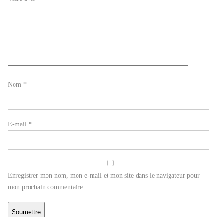
Nom
*
E-mail
*
Enregistrer mon nom, mon e-mail et mon site dans le navigateur pour
mon prochain commentaire.