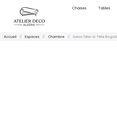
Chaises
Tables
Accueil
Espaces
Chambre
Salon Tête-à-Tête Bogotá