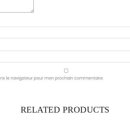
ans le navigateur pour mon prochain commentaire.
RELATED PRODUCTS