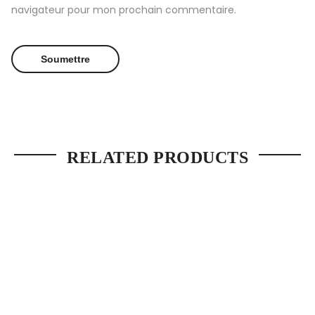
navigateur pour mon prochain commentaire.
RELATED PRODUCTS