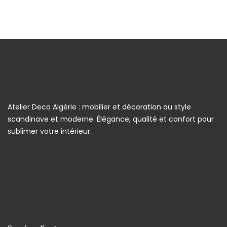
Atelier Deco Algérie : mobilier et décoration au style
scandinave et moderne. Élégance, qualité et confort pour
sublimer votre intérieur.