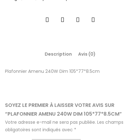
Description
Avis (0)
Plafonnier Amenu 240W Dim 105*77*8.5cm
SOYEZ LE PREMIER À LAISSER VOTRE AVIS SUR
“PLAFONNIER AMENU 240W DIM 105*77*8.5CM”
Votre adresse e-mail ne sera pas publiée.
Les champs
obligatoires sont indiqués avec
*