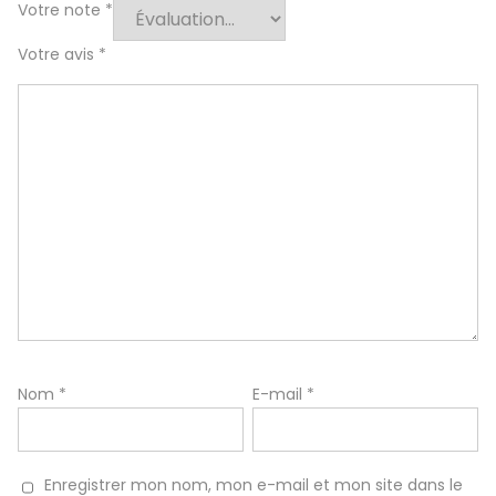
Votre note
*
Votre avis
*
Nom
*
E-mail
*
Enregistrer mon nom, mon e-mail et mon site dans le