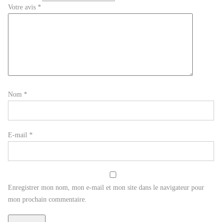
Votre avis
*
Nom
*
E-mail
*
Enregistrer mon nom, mon e-mail et mon site dans le navigateur pour
mon prochain commentaire.