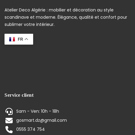
Atelier Deco Algérie : mobilier et décoration au style
scandinave et moderne. Élégance, qualité et confort pour
sublimer votre intérieur.
FR
Service client
Sam - Ven: 10h - 18h
gosmart.dz@gmail.com
0555 374 754