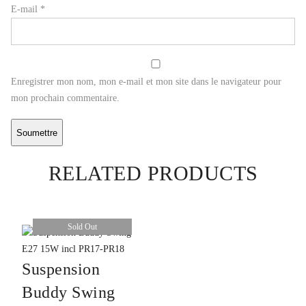
E-mail
*
Enregistrer mon nom, mon e-mail et mon site dans le navigateur pour
mon prochain commentaire.
RELATED PRODUCTS
Sold Out
Suspension
Buddy Swing