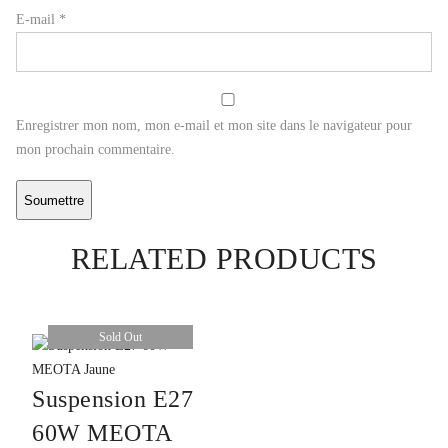
E-mail
*
Enregistrer mon nom, mon e-mail et mon site dans le navigateur pour
mon prochain commentaire.
RELATED PRODUCTS
Sold Out
Suspension E27
60W MEOTA