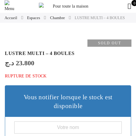
0
Accueil
Espaces
Chambre
LUSTRE MULTI – 4 BOULES
SOLD OUT
LUSTRE MULTI – 4 BOULES
د.ج
23.800
RUPTURE DE STOCK
Vous notifier lorsque le stock est
disponible