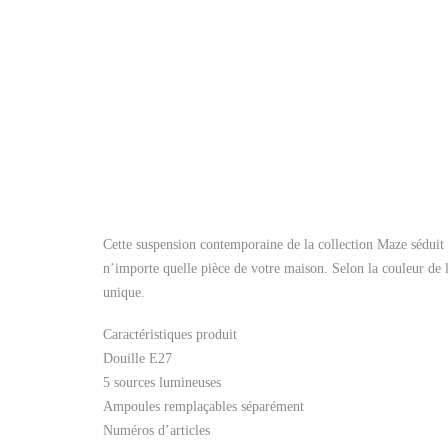
Cette suspension contemporaine de la collection Maze séduit pa
n’importe quelle pièce de votre maison. Selon la couleur de l
unique.
Caractéristiques produit
Douille E27
5 sources lumineuses
Ampoules remplaçables séparément
Numéros d’articles