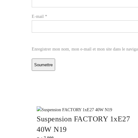
E-mail
*
Enregistrer mon nom, mon e-mail et mon site dans le navig
Suspension FACTORY 1xE27
40W N19