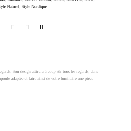
tyle Naturel
,
Style Nordique
egards. Son design attirera à coup sûr tous les regards, dans
poule adaptée et faire ainsi de votre luminaire une pièce