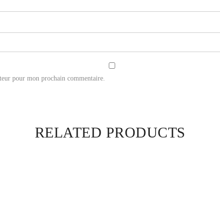
ateur pour mon prochain commentaire.
RELATED PRODUCTS