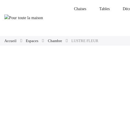
Chaises
Tables
Déc
Accueil
Espaces
Chambre
LUSTRE FLEUR