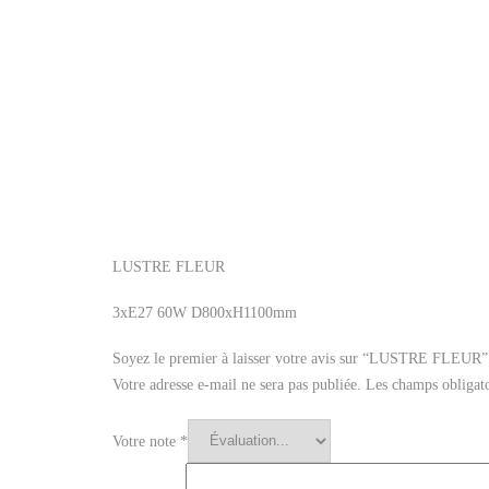
LUSTRE FLEUR
3xE27 60W D800xH1100mm
Soyez le premier à laisser votre avis sur “LUSTRE FLEUR”
Votre adresse e-mail ne sera pas publiée.
Les champs obligato
Votre note
*