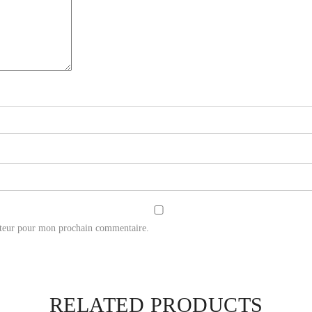
ateur pour mon prochain commentaire.
RELATED PRODUCTS