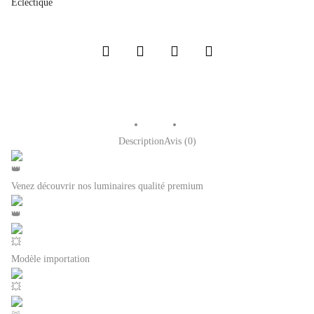
Éclectique
Description
Avis (0)
Venez découvrir nos luminaires qualité premium
Modèle importation