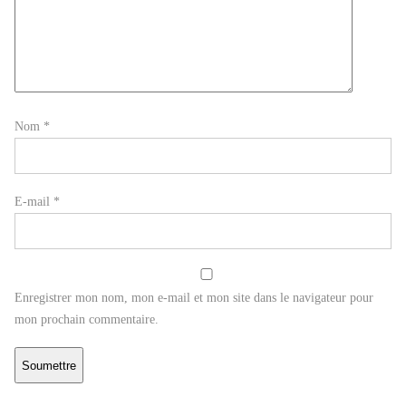
Nom
*
E-mail
*
Enregistrer mon nom, mon e-mail et mon site dans le navigateur pour
mon prochain commentaire.