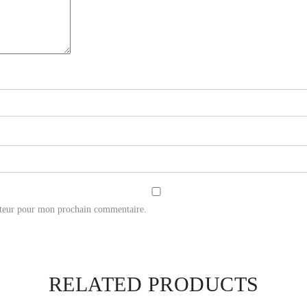
ateur pour mon prochain commentaire.
RELATED PRODUCTS