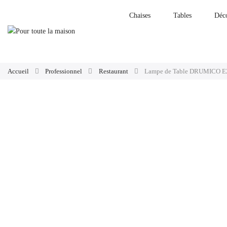
Chaises
Tables
Déc
Accueil
Professionnel
Restaurant
Lampe de Table DRUMICO E