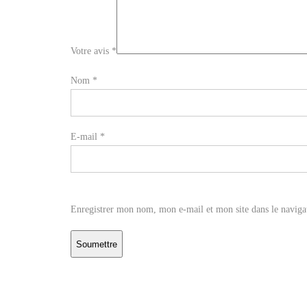
Votre avis
*
Nom
*
E-mail
*
Enregistrer mon nom, mon e-mail et mon site dans le navig