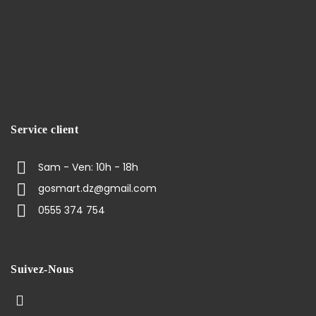
Service client
Sam - Ven: 10h - 18h
gosmart.dz@gmail.com
0555 374 754
Suivez-Nous