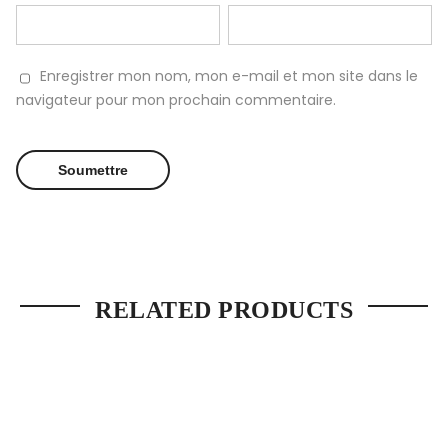
Enregistrer mon nom, mon e-mail et mon site dans le
navigateur pour mon prochain commentaire.
RELATED PRODUCTS