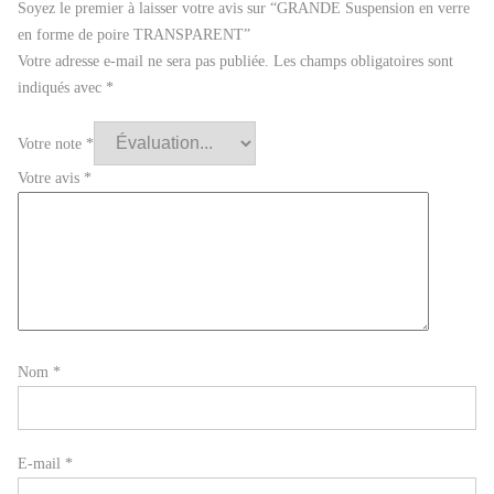
Soyez le premier à laisser votre avis sur “GRANDE Suspension en verre
en forme de poire TRANSPARENT”
Votre adresse e-mail ne sera pas publiée.
Les champs obligatoires sont
indiqués avec
*
Votre note
*
Votre avis
*
Nom
*
E-mail
*