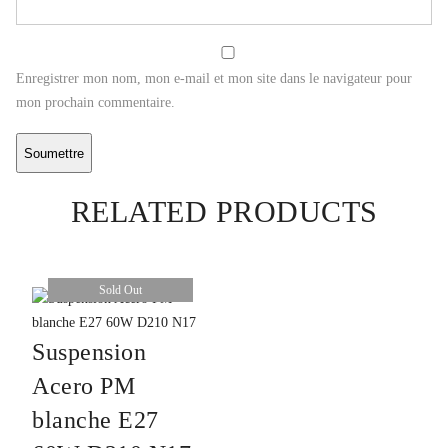
Enregistrer mon nom, mon e-mail et mon site dans le navigateur pour
mon prochain commentaire.
RELATED PRODUCTS
Sold Out
Suspension
Acero PM
blanche E27