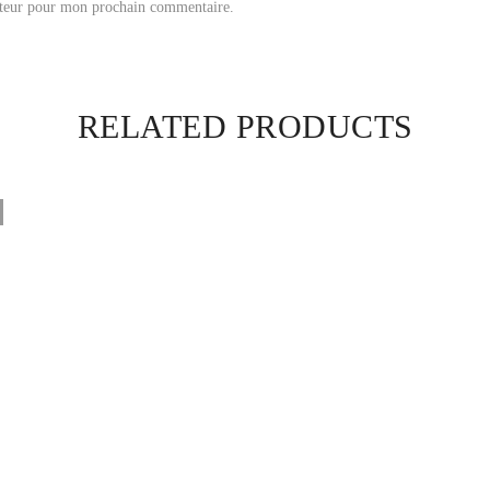
ateur pour mon prochain commentaire.
RELATED PRODUCTS