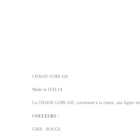
CHAISE GOBI 420
Made in ITALIA
La CHAISE GOBI 420, coordonné à la chaise, aux lignes simp
COULEURS :
GRIS, ROUGE