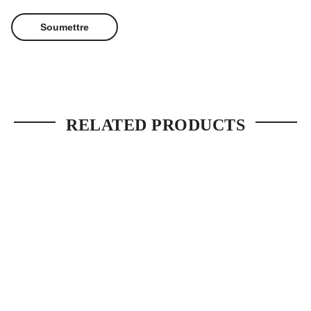
RELATED PRODUCTS