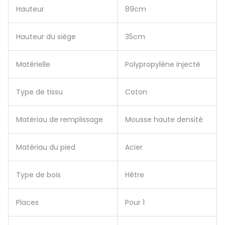
Hauteur
89cm
Hauteur du siège
35cm
Matérielle
Polypropylène injecté
Type de tissu
Coton
Matériau de remplissage
Mousse haute densité
Matériau du pied
Acier
Type de bois
Hêtre
Places
Pour 1