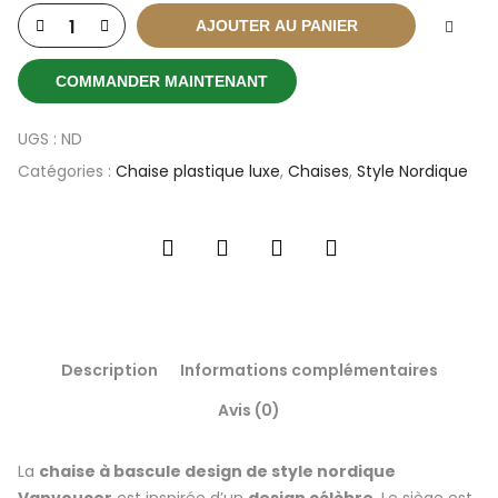
AJOUTER AU PANIER
COMMANDER MAINTENANT
UGS :
ND
Catégories :
Chaise plastique luxe
,
Chaises
,
Style Nordique
Description
Informations complémentaires
Avis (0)
La
chaise à bascule design de style nordique