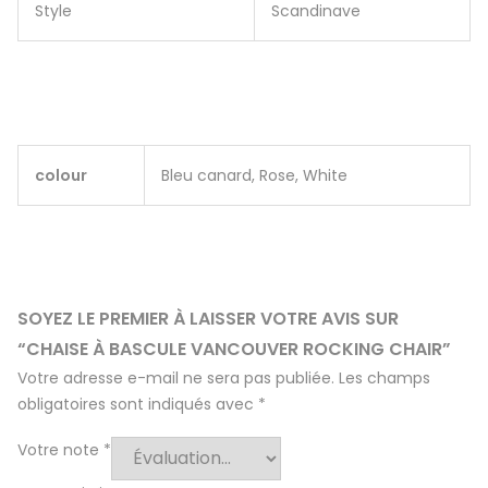
Style
Scandinave
colour
Bleu canard, Rose, White
SOYEZ LE PREMIER À LAISSER VOTRE AVIS SUR
“CHAISE À BASCULE VANCOUVER ROCKING CHAIR”
Votre adresse e-mail ne sera pas publiée.
Les champs
obligatoires sont indiqués avec
*
Votre note
*