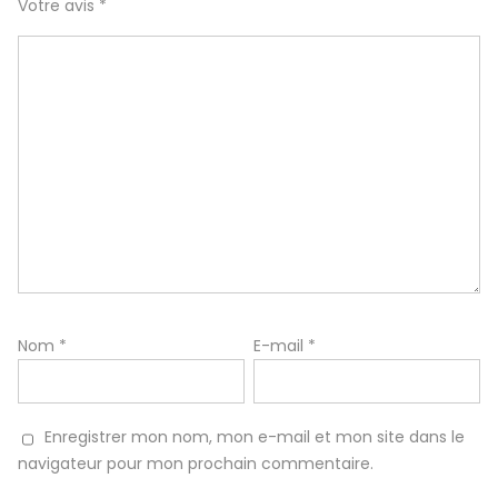
Votre avis
*
Nom
*
E-mail
*
Enregistrer mon nom, mon e-mail et mon site dans le
navigateur pour mon prochain commentaire.