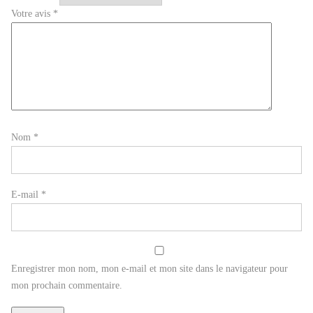
Votre avis
*
Nom
*
E-mail
*
Enregistrer mon nom, mon e-mail et mon site dans le navigateur pour
mon prochain commentaire.