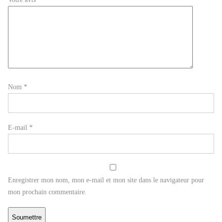
Nom
*
E-mail
*
Enregistrer mon nom, mon e-mail et mon site dans le navigateur pour
mon prochain commentaire.