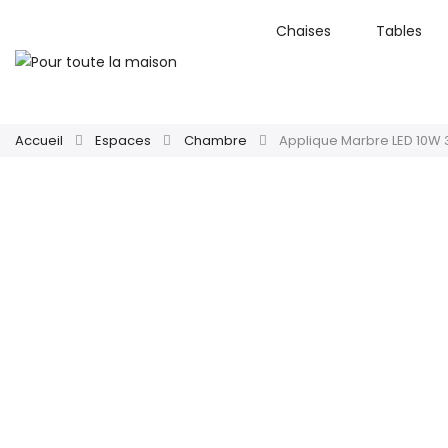
Chaises
Tables
Accueil
Espaces
Chambre
Applique Marbre LED 10W 