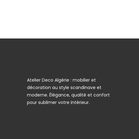
Atelier Deco Algérie : mobilier et
décoration au style scandinave et
moderne. Élégance, qualité et confort
pour sublimer votre intérieur.