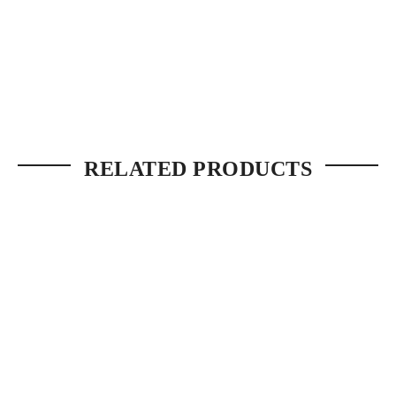
RELATED PRODUCTS