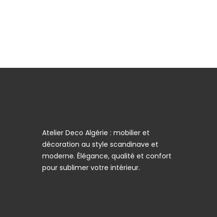
Atelier Deco Algérie : mobilier et
décoration au style scandinave et
moderne. Élégance, qualité et confort
pour sublimer votre intérieur.