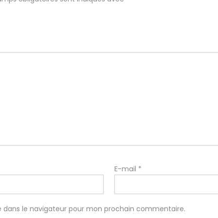
E-mail
*
e dans le navigateur pour mon prochain commentaire.