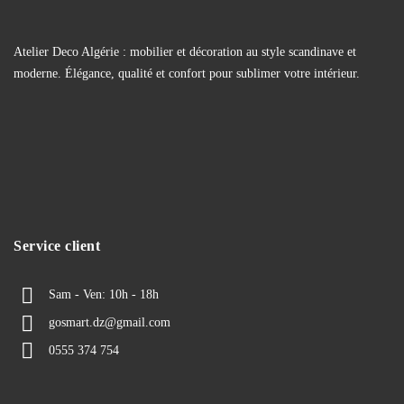
Atelier Deco Algérie : mobilier et décoration au style scandinave et
moderne. Élégance, qualité et confort pour sublimer votre intérieur.
Service client
Sam - Ven: 10h - 18h
gosmart.dz@gmail.com
0555 374 754